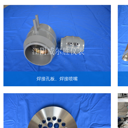
焊接孔板、焊接喷嘴