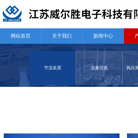
网站首页
关于我们
新闻中心
节流装置
流量仪表
风压