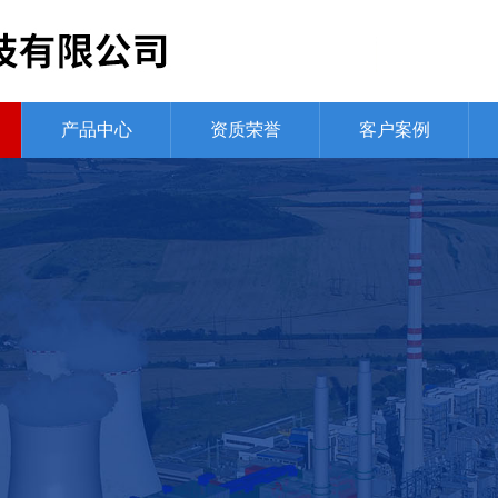
产品中心
资质荣誉
客户案例