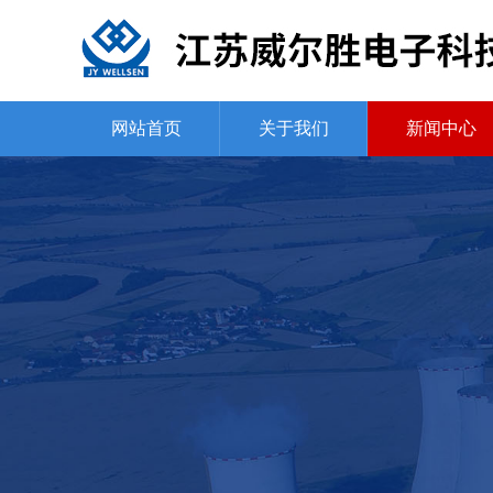
网站首页
关于我们
新闻中心