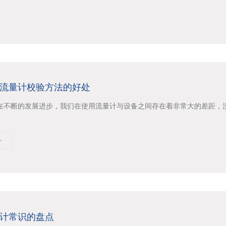
流量计校验方法的好处
在不断的发展进步，我们在使用流量计与设备之间存在着非常大的差距，洗浴流
>
计常识的盘点