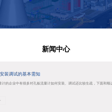
新闻中心
安装调试的基本需知
量计的企业中有很多对孔板流量计如何安装、调试还比较生疏，下面和顺达技术
>