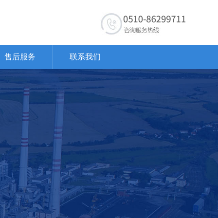
售后服务
联系我们