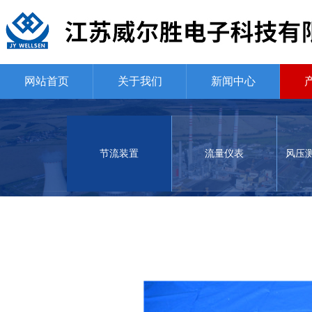
网站首页
关于我们
新闻中心
节流装置
流量仪表
风压